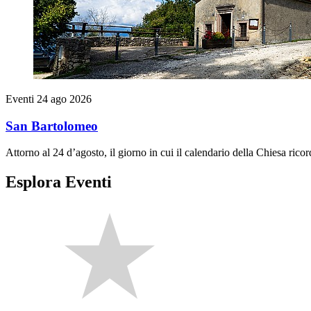
Eventi
24 ago 2026
San Bartolomeo
Attorno al 24 d’agosto, il giorno in cui il calendario della Chiesa rico
Esplora Eventi