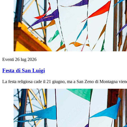
Eventi
26 lug 2026
Festa di San Luigi
La festa religiosa cade il 21 giugno, ma a San Zeno di Montagna viene 