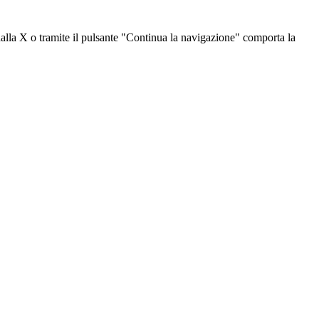
dalla X o tramite il pulsante "Continua la navigazione" comporta la