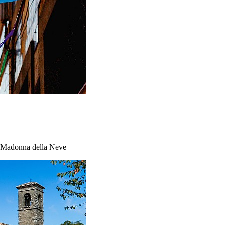
la Madonna della Neve