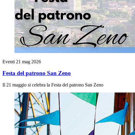
Eventi
21 mag 2026
Festa del patrono San Zeno
Il 21 maggio si celebra la Festa del patrono San Zeno