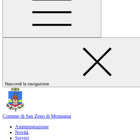
Nascondi la navigazione
Comune di San Zeno di Montagna
Amministrazione
Novità
Servizi