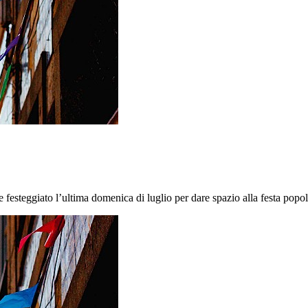
festeggiato l’ultima domenica di luglio per dare spazio alla festa popol