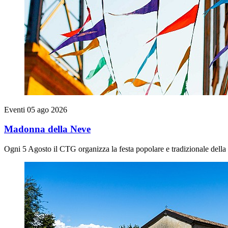
Eventi
05 ago 2026
Madonna della Neve
Ogni 5 Agosto il CTG organizza la festa popolare e tradizionale del