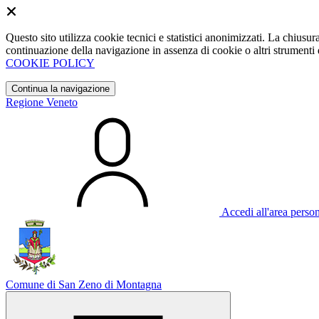
Questo sito utilizza cookie tecnici e statistici anonimizzati. La chiu
continuazione della navigazione in assenza di cookie o altri strumenti d
COOKIE POLICY
Continua la navigazione
Regione Veneto
Accedi all'area perso
Comune di San Zeno di Montagna