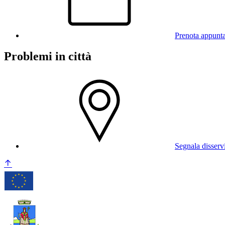
Prenota appunt
Problemi in città
Segnala disserv