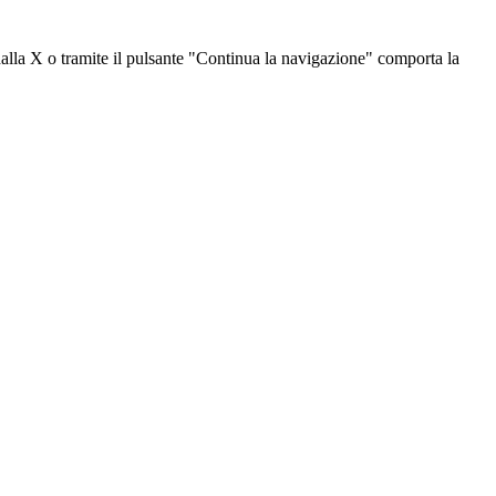
dalla X o tramite il pulsante "Continua la navigazione" comporta la