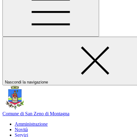
Nascondi la navigazione
Comune di San Zeno di Montagna
Amministrazione
Novità
Servizi