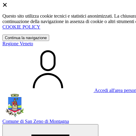
Questo sito utilizza cookie tecnici e statistici anonimizzati. La chiu
continuazione della navigazione in assenza di cookie o altri strumenti d
COOKIE POLICY
Continua la navigazione
Regione Veneto
Accedi all'area perso
Comune di San Zeno di Montagna