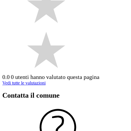
0.0
0 utenti hanno valutato questa pagina
Vedi tutte le valutazioni
Contatta il comune