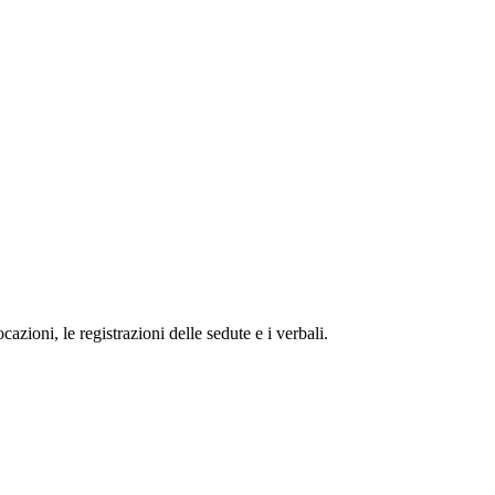
zioni, le registrazioni delle sedute e i verbali.