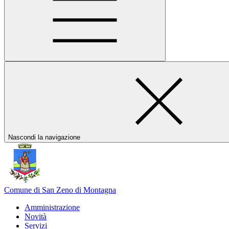
Nascondi la navigazione
Comune di San Zeno di Montagna
Amministrazione
Novità
Servizi