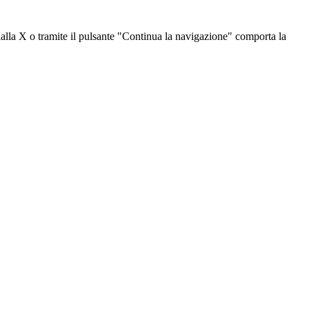
dalla X o tramite il pulsante "Continua la navigazione" comporta la