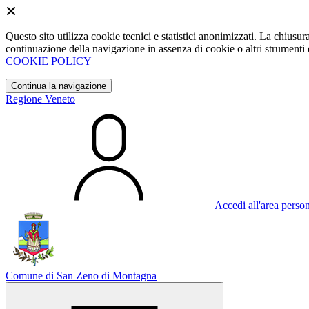
Questo sito utilizza cookie tecnici e statistici anonimizzati. La chiu
continuazione della navigazione in assenza di cookie o altri strumenti d
COOKIE POLICY
Continua la navigazione
Regione Veneto
Accedi all'area perso
Comune di San Zeno di Montagna