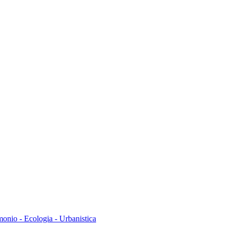
monio - Ecologia - Urbanistica