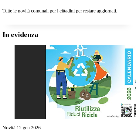
Tutte le novità comunali per i cittadini per restare aggiornati.
In evidenza
Novità
12 gen 2026