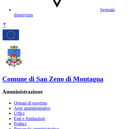
Segnala
disservizio
Comune di San Zeno di Montagna
Amministrazione
Organi di governo
Aree amministrative
Uffici
Enti e fondazioni
Politici
Personale amministrativo