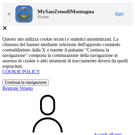
MySanZenodiMontagna
×
Apri
Home
Questo sito utilizza cookie tecnici e statistici anonimizzati. La
chiusura del banner mediante selezione dell'apposito comando
contraddistinto dalla X o tramite il pulsante "Continua la
navigazione" comporta la continuazione della navigazione in
assenza di cookie o altri strumenti di tracciamento diversi da quelli
sopracitati.
COOKIE POLICY
Continua la navigazione
Regione Veneto
Accedi all'area