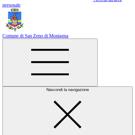
personale
Comune di San Zeno di Montagna
Nascondi la navigazione