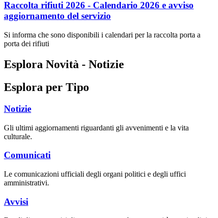
Raccolta rifiuti 2026 - Calendario 2026 e avviso
aggiornamento del servizio
Si informa che sono disponibili i calendari per la raccolta porta a
porta dei rifiuti
Esplora Novità - Notizie
Esplora per Tipo
Notizie
Gli ultimi aggiornamenti riguardanti gli avvenimenti e la vita
culturale.
Comunicati
Le comunicazioni ufficiali degli organi politici e degli uffici
amministrativi.
Avvisi