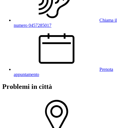
Chiama il
numero 0457285017
Prenota
appuntamento
Problemi in città