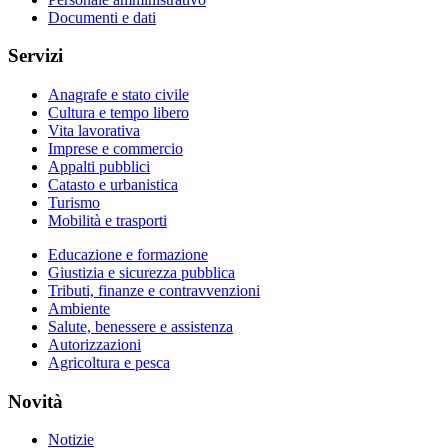
Documenti e dati
Servizi
Anagrafe e stato civile
Cultura e tempo libero
Vita lavorativa
Imprese e commercio
Appalti pubblici
Catasto e urbanistica
Turismo
Mobilità e trasporti
Educazione e formazione
Giustizia e sicurezza pubblica
Tributi, finanze e contravvenzioni
Ambiente
Salute, benessere e assistenza
Autorizzazioni
Agricoltura e pesca
Novità
Notizie