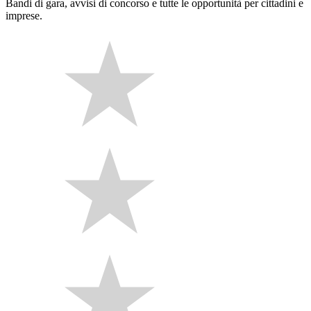
Bandi di gara, avvisi di concorso e tutte le opportunità per cittadini e
imprese.