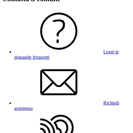
Leggi le
domande frequenti
Richiedi
assistenza