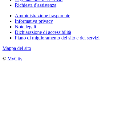
Richiesta d'assistenza
Amministrazione trasparente
Informativa privacy
Note legali
Dichiarazione di accessibilità
Piano di miglioramento del sito e dei servizi
Mappa del sito
©
MyCity