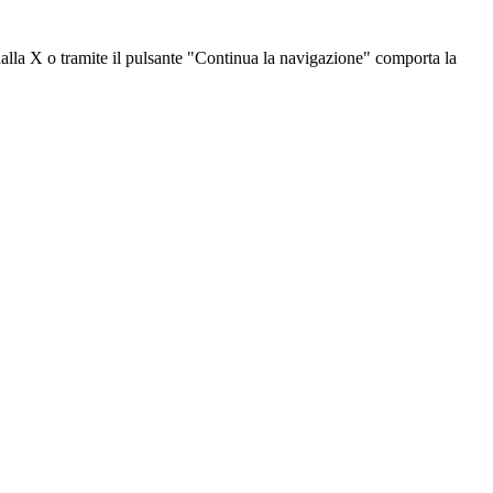
dalla X o tramite il pulsante "Continua la navigazione" comporta la