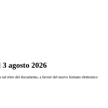
l 3 agosto 2026
ata sul retro del documento, a favore del nuovo formato elettronico