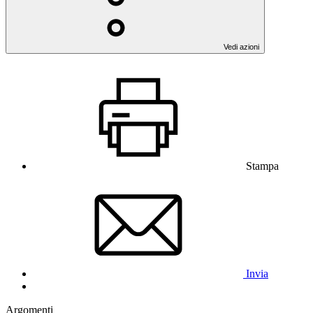
Vedi azioni
Stampa
Invia
Argomenti