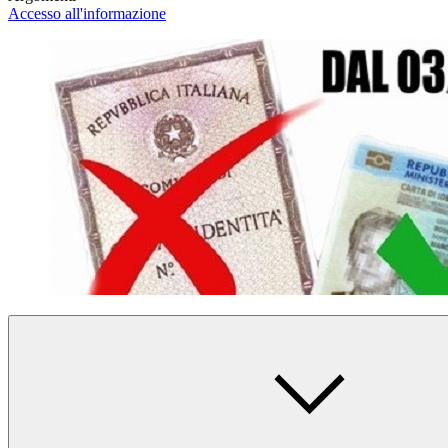
Accesso all'informazione