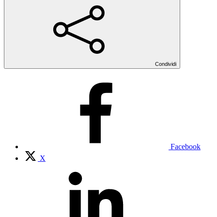
Condividi
Facebook
X