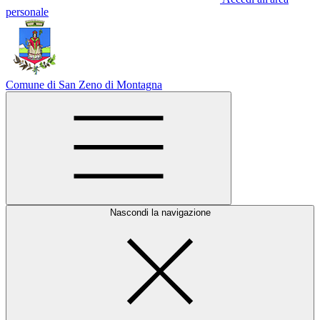
personale
Comune di San Zeno di Montagna
Nascondi la navigazione