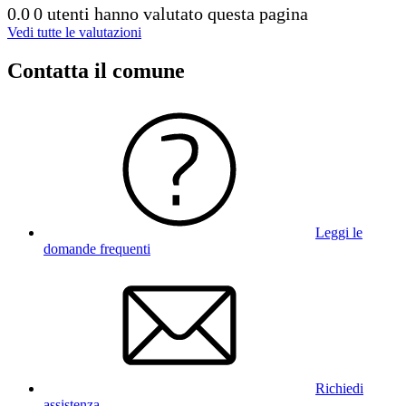
0.0
0 utenti hanno valutato questa pagina
Vedi tutte le valutazioni
Contatta il comune
Leggi le
domande frequenti
Richiedi
assistenza