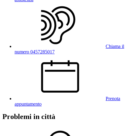
Chiama il
numero 0457285017
Prenota
appuntamento
Problemi in città