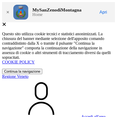
MySanZenodiMontagna
×
Apri
Home
Questo sito utilizza cookie tecnici e statistici anonimizzati. La
chiusura del banner mediante selezione dell'apposito comando
contraddistinto dalla X o tramite il pulsante "Continua la
navigazione" comporta la continuazione della navigazione in
assenza di cookie o altri strumenti di tracciamento diversi da quelli
sopracitati.
COOKIE POLICY
Continua la navigazione
Regione Veneto
Accedi all'area