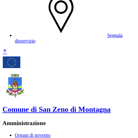
Segnala
disservizio
Comune di San Zeno di Montagna
Amministrazione
Organi di governo