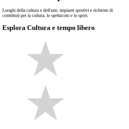
Luoghi della cultura e dell'arte, impianti sportivi e richieste di
contributi per la cultura, lo spettacolo e lo sport.
Esplora Cultura e tempo libero